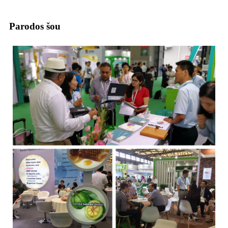
Parodos šou