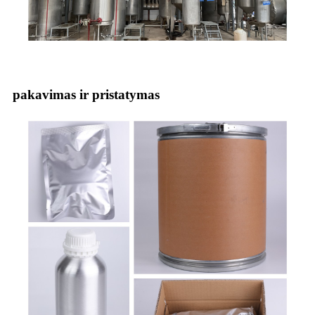
pakavimas ir pristatymas