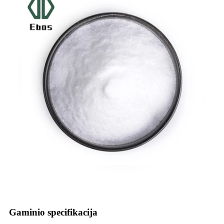
Gaminio specifikacija