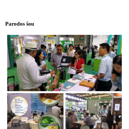
Parodos šou