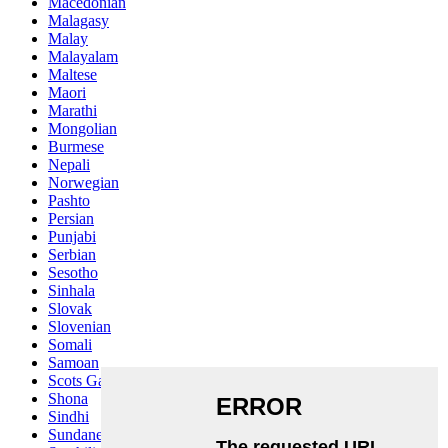
Macedonian
Malagasy
Malay
Malayalam
Maltese
Maori
Marathi
Mongolian
Burmese
Nepali
Norwegian
Pashto
Persian
Punjabi
Serbian
Sesotho
Sinhala
Slovak
Slovenian
Somali
Samoan
Scots Gaelic
Shona
Sindhi
Sundanese