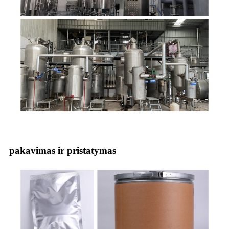
pakavimas ir pristatymas