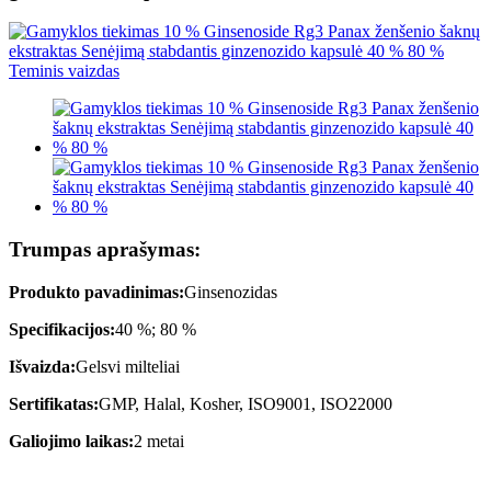
Trumpas aprašymas:
Produkto pavadinimas:
Ginsenozidas
Specifikacijos:
40 %; 80 %
Išvaizda:
Gelsvi milteliai
Sertifikatas:
GMP, Halal, Kosher, ISO9001, ISO22000
Galiojimo laikas:
2 metai