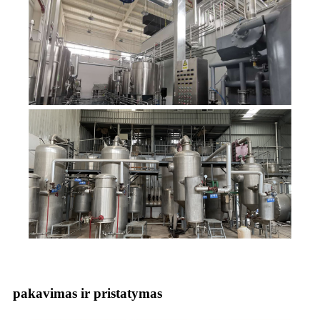
pakavimas ir pristatymas